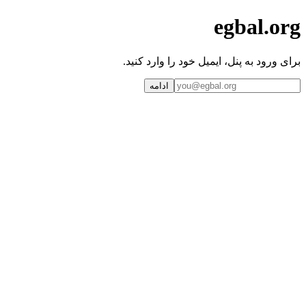
egbal.org
برای ورود به پنل، ایمیل خود را وارد کنید.
ادامه